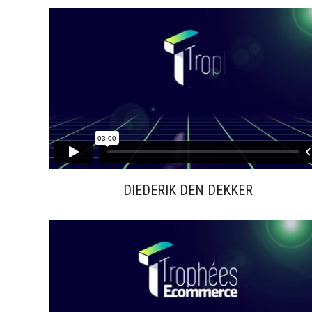
DIEDERIK DEN DEKKER