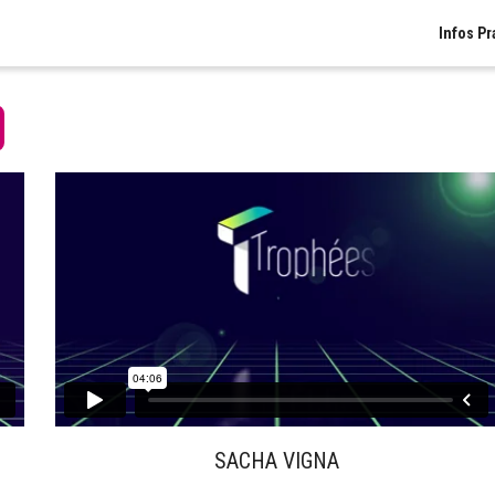
Infos Pr
SACHA VIGNA