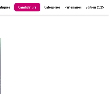
atiques
Candidature
Catégories
Partenaires
Edition 2025