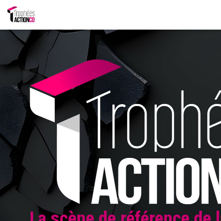
La scène de référence de