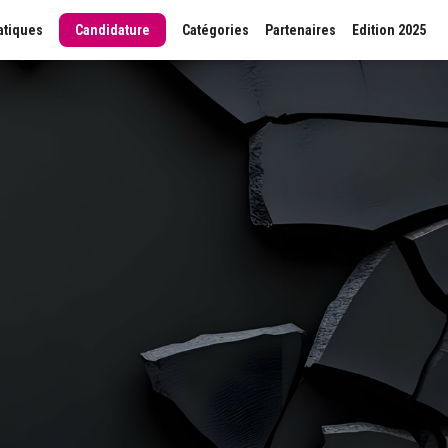
atiques
Candidature
Catégories
Partenaires
Edition 2025